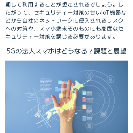
期して利用することが想定されるでしょう。し
たがって、セキュリティー対策の甘いIoT機器な
どから自社のネットワークに侵入されるリスク
への対策や、スマホ端末そのものにも高度なセ
キュリティー対策を講じる必要があります。
5Gの法人スマホはどうなる？課題と展望