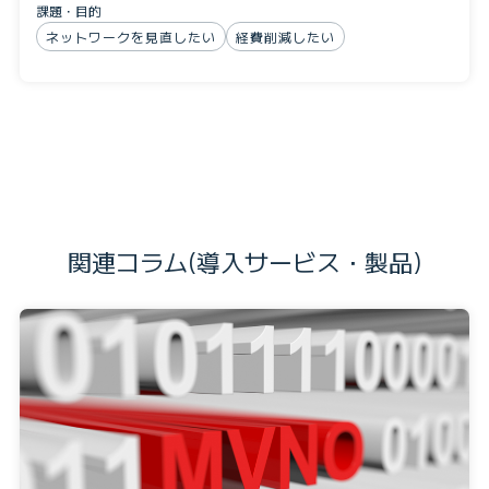
課題・目的
ネットワークを見直したい
経費削減したい
関連コラム(導入サービス・製品)