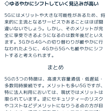
◇ゆるやかにシフトしていく見込みが高い
5Gにはメリットや大きな可能性があるため、将
来的に主流となるサービスであることはほぼ間
違いないでしょう。しかし、そのメリットが完
全に享受できるようになるのは数年後だといえ
ます。3Gから4Gへの切り替わりが緩やかに行
なわれたように、4Gから5Gへも緩やかにシフ
トすると考えられます。
まとめ
5Gの3つの特徴は、高速大容量通信・低遅延・
多数同時接続です。メリットも多い5Gですが、
特に法人利用においては、現状ではメリットは
限られています。逆にセキュリティーのリスク
やコストなどデメリットになりうる点の方が目