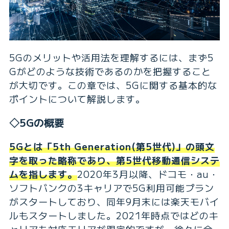
5Gのメリットや活用法を理解するには、まず5
Gがどのような技術であるのかを把握すること
が大切です。この章では、5Gに関する基本的な
ポイントについて解説します。
◇5Gの概要
5Gとは「5th Generation(第5世代)」の頭文
字を取った略称であり、第5世代移動通信システ
ムを指します。
2020年3月以降、ドコモ・au・
ソフトバンクの3キャリアで5G利用可能プラン
がスタートしており、同年9月末には楽天モバイ
ルもスタートしました。2021年時点ではどのキ