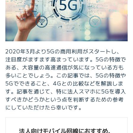
2020年3月より5Gの商用利用がスタートし、
注目度がますます高まっています。5Gの特徴で
ある、大容量の高速通信が気になっている方も
多いことでしょう。この記事では、5Gの特徴や
5Gでできること、4Gとの比較などを解説しま
す。記事を通じて、特に法人スマホに5Gを導入
すべきかどうかという点を判断するための参考
にしていただけたら幸いです。
法人向けモバイル回線におすすめ、