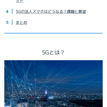
ット
5Gの法人スマホはどうなる？課題と展望
まとめ
5Gとは？