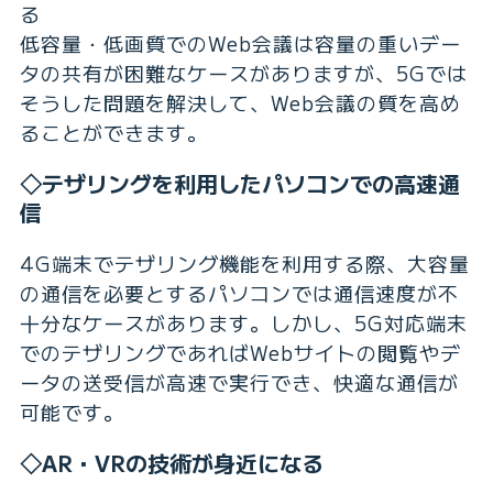
る
低容量・低画質でのWeb会議は容量の重いデー
タの共有が困難なケースがありますが、5Gでは
そうした問題を解決して、Web会議の質を高め
ることができます。
◇テザリングを利用したパソコンでの高速通
信
4G端末でテザリング機能を利用する際、大容量
の通信を必要とするパソコンでは通信速度が不
十分なケースがあります。しかし、5G対応端末
でのテザリングであればWebサイトの閲覧やデ
ータの送受信が高速で実行でき、快適な通信が
可能です。
◇AR・VRの技術が身近になる