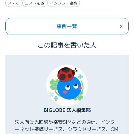
スマホ
コスト削減
インフラ・建築
事例一覧
この記事を書いた人
BIGLOBE 法人編集部
法人向け光回線や格安SIMなどの通信、インタ
ーネット接続サービス、クラウドサービス、CM