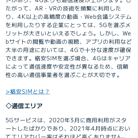
たがって、AR・VRの技術を頻繁に利用した
り、4K以上の高精度の動画・Web会議システム
を利用したりする企業にとっては、5Gを選ぶメ
リットが大きいといえるでしょう。しかし、We
bサイトの閲覧や動画の視聴、アプリの利用など
大半の用途においては、4Gで十分な速度が確保
できます。格安SIMを選ぶ場合、4Gはキャリア
によって通信速度や安定性が異なるため、信頼
性の高い通信事業者を選ぶことが大切です。
>格安SIMとは？
◇通信エリア
5Gサービスは、2020年3月に商用利用がスタ
ートしたばかりであり、2021年4月時点におい
てエリアカバー率はそれほど高くありません。