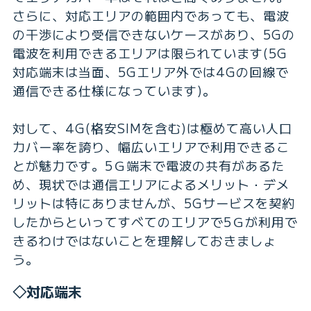
さらに、対応エリアの範囲内であっても、電波
の干渉により受信できないケースがあり、5Gの
電波を利用できるエリアは限られています(5G
対応端末は当面、5Gエリア外では4Gの回線で
通信できる仕様になっています)。
対して、4G(格安SIMを含む)は極めて高い人口
カバー率を誇り、幅広いエリアで利用できるこ
とが魅力です。5Ｇ端末で電波の共有があるた
め、現状では通信エリアによるメリット・デメ
リットは特にありませんが、5Gサービスを契約
したからといってすべてのエリアで5Ｇが利用で
きるわけではないことを理解しておきましょ
う。
◇対応端末