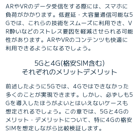
ARやVRのデータ受信をする際には、スマホに
負荷がかかります。低遅延・大容量通信可能な5
Gでは、これらの技術をスムーズに利用でき、V
R酔いなどのストレス要因を軽減させられる可能
性があります。ARやVRのコンテンツも快適に
利用できるようになるでしょう。
5Gと4G(格安SIM含む)
それぞれのメリットデメリット
前述したように5Gでは、4Gではできなかった
多くのことが実現できます。しかし、必ずしも5
Gを導入したほうがよいとはいえないケースも
想定されるでしょう。この章では、5Gと4Gの
メリット・デメリットについて、特に4Gの格安
SIMを想定しながら比較検証します。