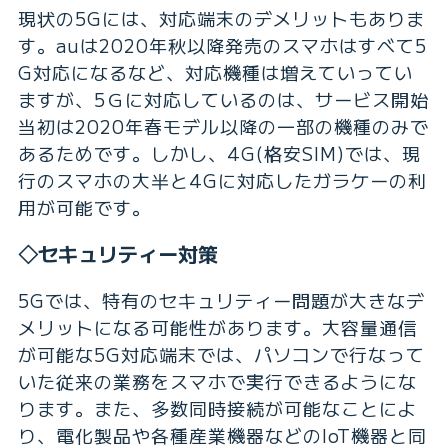
現状の5Gには、対応端末のデメリットもありま
す。auは2020年秋以降発売のスマホはすべて5
G対応になるなど、対応機種は増えていってい
ますが、5Ｇに対応しているのは、サービス開始
当初は2020年春モデル以降の一部の機種のみで
あるためです。しかし、4G(格安SIM)では、現
行のスマホの大半と4Gに対応したガラケーの利
用が可能です。
◇セキュリティー対策
5Gでは、特有のセキュリティー問題が大きなデ
メリットになる可能性があります。大容量通信
が可能な5G対応端末では、パソコンで行なって
いた従来の業務をスマホで実行できるようにな
ります。また、多数同時接続が可能なことによ
り、電化製品や各種産業機器などのIoT機器と同