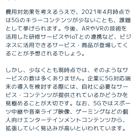
費用対効果を考えるうえで、2021年4月時点で
は5Gのキラーコンテンツが少ないことも、課題
として挙げられます。今後、ARやVRの技術を
活用した研修サービスやIoTとの連携など、ビジ
ネスに活用できるサービス・商品が登場してく
ることが予想されるでしょう。
しかし、少なくとも現時点では、そのようなサ
ービスの数は多くありません。企業に5G対応端
末の導入を検討する際には、自社に必要なサー
ビス・コンテンツが提供されているかどうかを
見極めることが大切です。なお、5Gではスポー
ツ中継や音楽ライブ映像、ゲーミングなどの個
人向けエンターテインメントコンテンツから、
拡張していく見込みが高いといわれています。