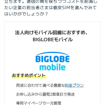
立ちます。通信の質を保ちつつコストを削減し
たい企業の担当者さまは格安SIMを選んでみて
はいかがでしょうか？
法人向けモバイル回線におすすめ、
BIGLOBEモバイル
おすすめポイント
用途に合わせて選べる豊富な
料金プラン
お申し込みから最短2営業日で発送
専用マイページで一元管理