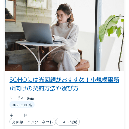
SOHOには光回線がおすすめ！小規模事務
所向けの契約方法や選び方
サービス・製品
BIGLOBE光
キーワード
光回線・インターネット
コスト削減