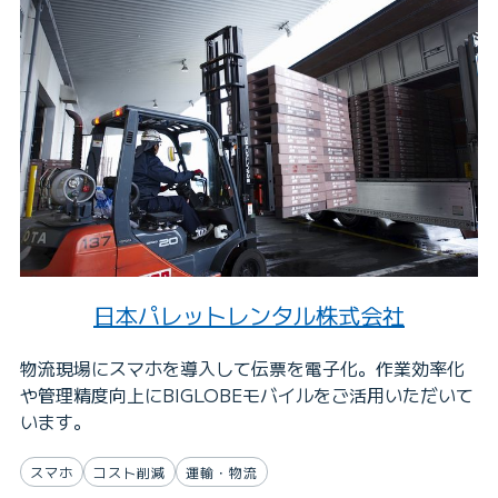
日本パレットレンタル株式会社
物流現場にスマホを導入して伝票を電子化。作業効率化
や管理精度向上にBIGLOBEモバイルをご活用いただいて
います。
スマホ
コスト削減
運輸・物流