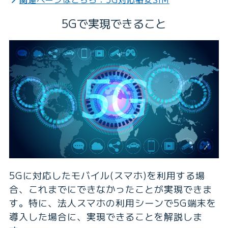
5Gで実現できること
5Gに対応したモバイル(スマホ)を利用する場
合、これまでにできなかったことが実現できま
す。特に、法人スマホの利用シーンで5G端末を
導入した場合に、実現できることを解説しま