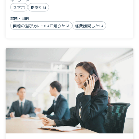
スマホ
格安SIM
課題・目的
回線の選び方について知りたい
経費削減したい