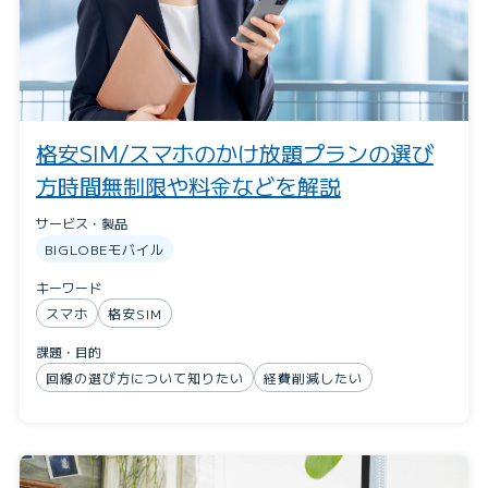
格安SIM/スマホのかけ放題プランの選び
方時間無制限や料金などを解説
サービス・製品
BIGLOBEモバイル
キーワード
スマホ
格安SIM
課題・目的
回線の選び方について知りたい
経費削減したい