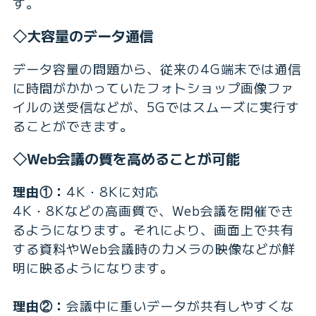
す。
◇大容量のデータ通信
データ容量の問題から、従来の4G端末では通信
に時間がかかっていたフォトショップ画像ファ
イルの送受信などが、5Gではスムーズに実行す
ることができます。
◇Web会議の質を高めることが可能
理由①：
4K・8Kに対応
4K・8Kなどの高画質で、Web会議を開催でき
るようになります。それにより、画面上で共有
する資料やWeb会議時のカメラの映像などが鮮
明に映るようになります。
理由②：
会議中に重いデータが共有しやすくな