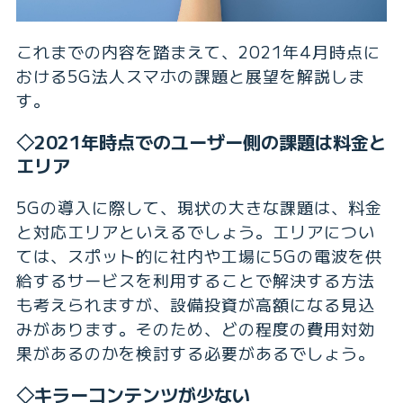
これまでの内容を踏まえて、2021年4月時点に
おける5G法人スマホの課題と展望を解説しま
す。
◇2021年時点でのユーザー側の課題は料金と
エリア
5Gの導入に際して、現状の大きな課題は、料金
と対応エリアといえるでしょう。エリアについ
ては、スポット的に社内や工場に5Gの電波を供
給するサービスを利用することで解決する方法
も考えられますが、設備投資が高額になる見込
みがあります。そのため、どの程度の費用対効
果があるのかを検討する必要があるでしょう。
◇キラーコンテンツが少ない