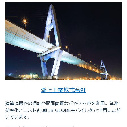
瀧上工業株式会社
建築現場での通話や図面閲覧などでスマホを利用。業務
効率化とコスト削減にBIGLOBEモバイルをご活用いただ
いています。