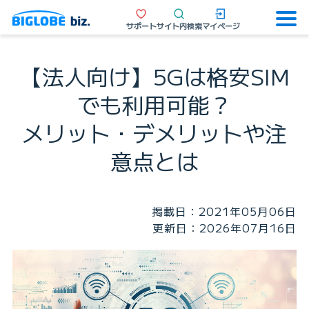
サポート
サイト内検索
マイページ
【法人向け】5Gは格安SIM
でも利用可能？
メリット・デメリットや注
意点とは
掲載日：2021年05月06日
更新日：2026年07月16日