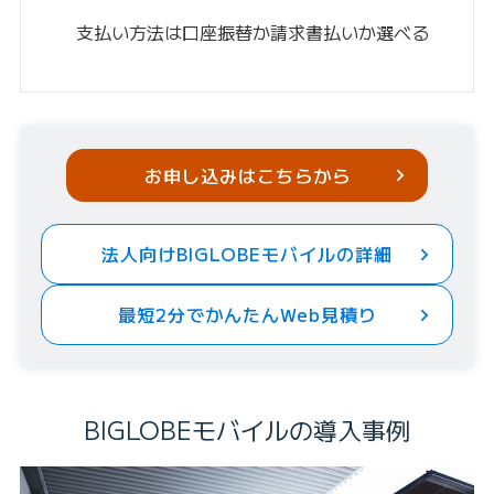
支払い方法は口座振替か請求書払いか選べる
お申し込みはこちらから
法人向けBIGLOBEモバイルの詳細
最短2分でかんたんWeb見積り
BIGLOBEモバイルの導入事例