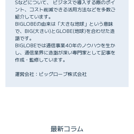
Sなどについて、 ビジネスで導入する際のポイ
ント、コスト削減できる活用方法などを多数ご
紹介しています。
BIGLOBEの由来は「大きな地球」という意味
で、BIG(大きい)とGLOBE(地球)を合わせた造
語です。
BIGLOBEでは通信事業40年のノウハウを生か
し、通信業界に造詣が深い専門家として記事を
作成・監修しています。
運営会社：ビッグローブ株式会社
最新コラム