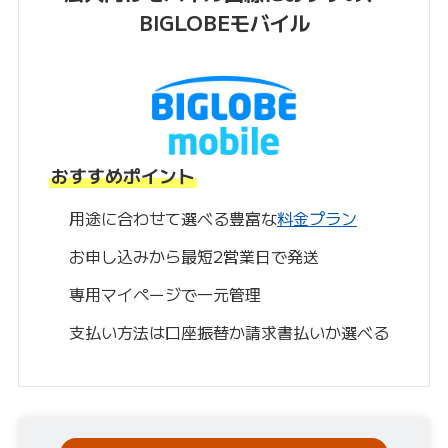
BIGLOBEモバイル
おすすめポイント
用途に合わせて選べる豊富な
料金プラン
お申し込みから最短2営業日で発送
専用マイページで一元管理
支払い方法は口座振替か請求書払いか選べる