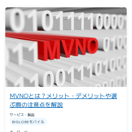
MVNOとは？メリット・デメリットや選
ぶ際の注意点を解説
サービス・製品
BIGLOBEモバイル
キーワード