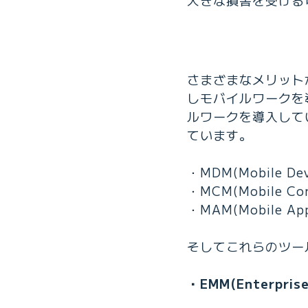
さまざまなメリット
しモバイルワークを
ルワークを導入して
ています。
・MDM(Mobile Dev
・MCM(Mobile Con
・MAM(Mobile App
そしてこれらのツー
・EMM(Enterprise