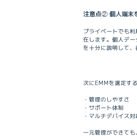
注意点② 個人端末
プライベートでも利
在します。個人デー
を十分に説明して、
次にEMMを選定す
・管理のしやすさ
・サポート体制
・マルチデバイス対
一元管理ができても