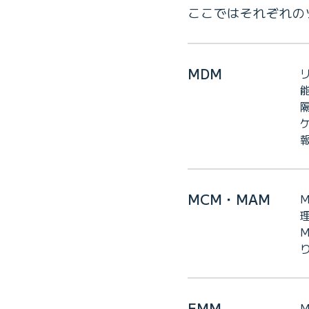
ここではそれぞれの
MDM
MCM・MAM
EMM