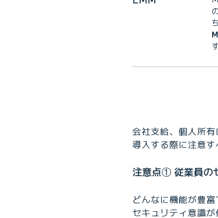
会社支給、個人所有
導入する際に注意す
注意点① 従業員の
どんなに機能が豊富
セキュリティ意識が