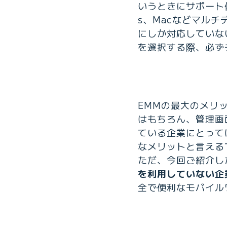
いうときにサポート体
s、Macなどマルチ
にしか対応していな
を選択する際、必ず
EMMの最大のメリ
はもちろん、管理画
ている企業にとって
なメリットと言える
ただ、今回ご紹介し
を利用していない企
全で便利なモバイル