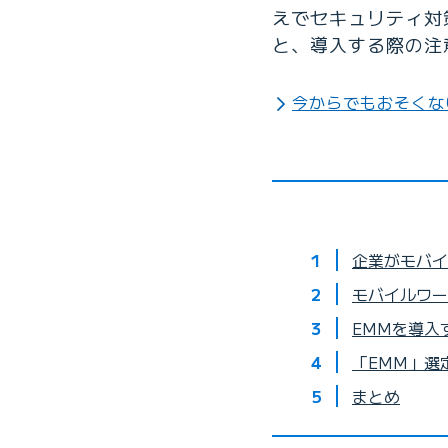
えでセキュリティ対
と、導入する際の注
今からでもおそくな
企業がモバイ
モバイルワー
EMMを導入
「EMM」選
まとめ