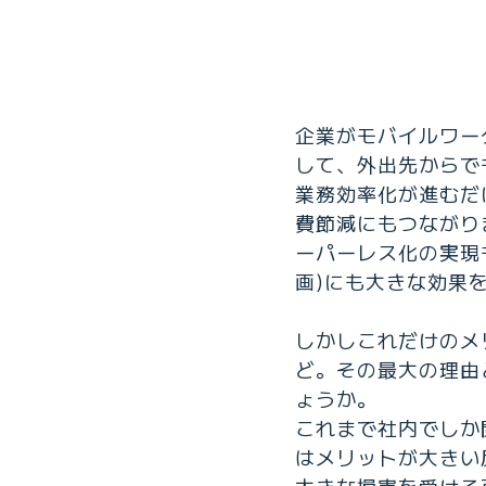
企業がモバイルワー
して、外出先からで
業務効率化が進むだ
費節減にもつながり
ーパーレス化の実現
画)にも大きな効果
しかしこれだけのメ
ど。その最大の理由
ょうか。
これまで社内でしか
はメリットが大きい
大きな損害を受ける