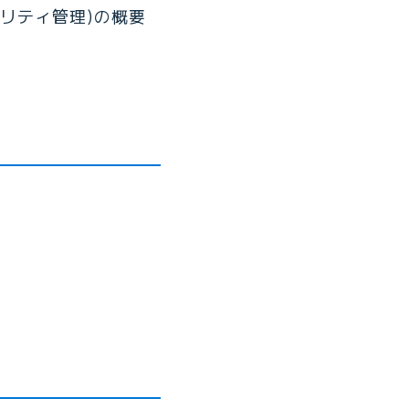
リティ管理)の概要