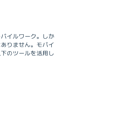
モバイルワーク。しか
はありません。モバイ
以下のツールを活用し