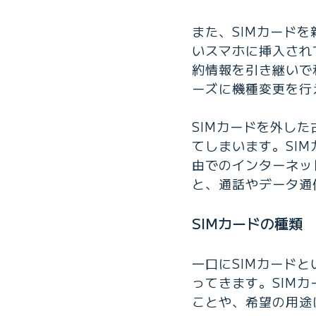
また、SIMカード
いスマホに挿入され
約情報を引き継いで
ーズに機種変更を行
SIMカードを外し
てしまいます。SIM
由でのインターネッ
と、通話やデータ通
SIMカードの種類
一口にSIMカード
ってきます。SIM
ことや、希望の用途