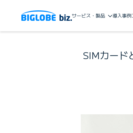
サービス・製品
導入事例
SIMカー