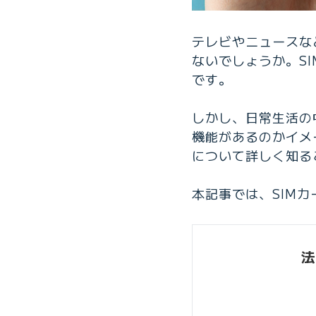
テレビやニュースな
ないでしょうか。S
です。
しかし、日常生活の
機能があるのかイメ
について詳しく知る
本記事では、SIM
法