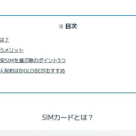
目次
とは？
使うメリット
安SIMを選ぶ際のポイント3つ
人契約はBIGLOBEがおすすめ
SIMカードとは？