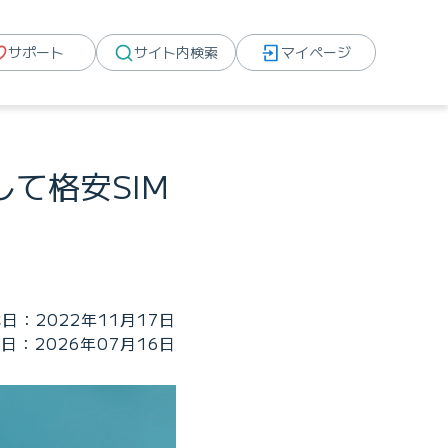
サポート
サイト内検索
マイページ
て格安SIM
日：2022年11月17日
日：2026年07月16日